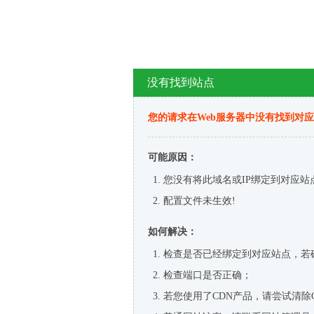
没有找到站点
您的请求在Web服务器中没有找到对
可能原因：
您没有将此域名或IP绑定到对应站
配置文件未生效!
如何解决：
检查是否已经绑定到对应站点，若
检查端口是否正确；
若您使用了CDN产品，请尝试清除