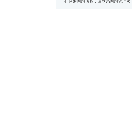
普通网站访客，请联系网站管理员